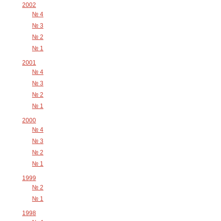
2002
№ 4
№ 3
№ 2
№ 1
2001
№ 4
№ 3
№ 2
№ 1
2000
№ 4
№ 3
№ 2
№ 1
1999
№ 2
№ 1
1998