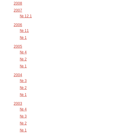
2008
2007
№ 12.1
2006
№ 11
№ 1
2005
№ 4
№ 2
№ 1
2004
№ 3
№ 2
№ 1
2003
№ 4
№ 3
№ 2
№ 1