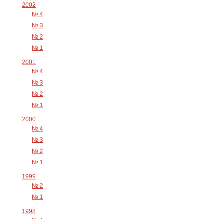
2002
№ 4
№ 3
№ 2
№ 1
2001
№ 4
№ 3
№ 2
№ 1
2000
№ 4
№ 3
№ 2
№ 1
1999
№ 2
№ 1
1998