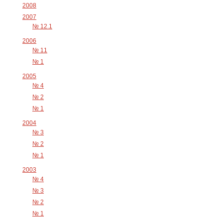
2008
2007
№ 12.1
2006
№ 11
№ 1
2005
№ 4
№ 2
№ 1
2004
№ 3
№ 2
№ 1
2003
№ 4
№ 3
№ 2
№ 1