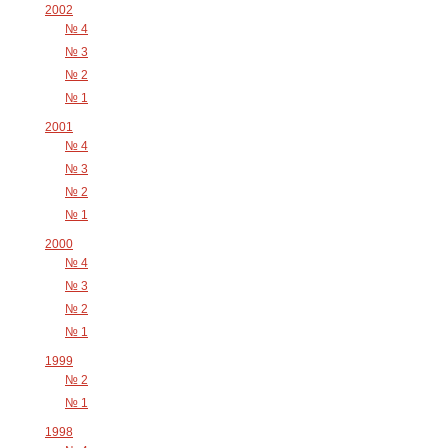
2002
№ 4
№ 3
№ 2
№ 1
2001
№ 4
№ 3
№ 2
№ 1
2000
№ 4
№ 3
№ 2
№ 1
1999
№ 2
№ 1
1998