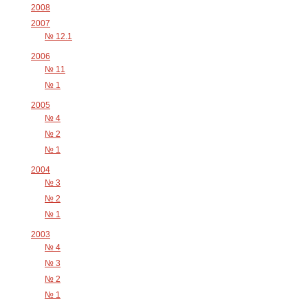
2008
2007
№ 12.1
2006
№ 11
№ 1
2005
№ 4
№ 2
№ 1
2004
№ 3
№ 2
№ 1
2003
№ 4
№ 3
№ 2
№ 1