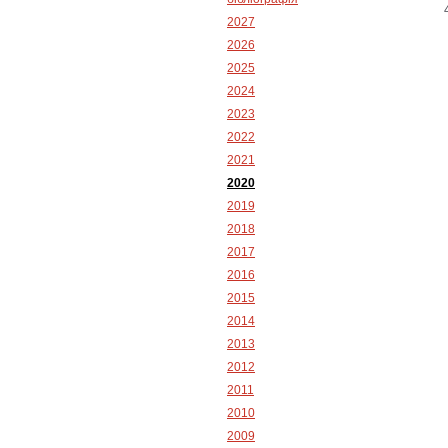
2027
2026
2025
2024
2023
2022
2021
2020
2019
2018
2017
2016
2015
2014
2013
2012
2011
2010
2009