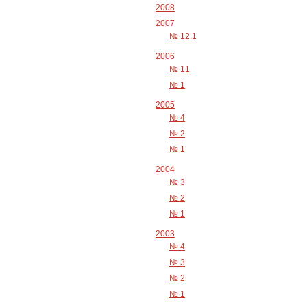
2008
2007
№ 12.1
2006
№ 11
№ 1
2005
№ 4
№ 2
№ 1
2004
№ 3
№ 2
№ 1
2003
№ 4
№ 3
№ 2
№ 1