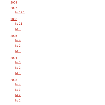
2008
2007
№ 12.1
2006
№ 11
№ 1
2005
№ 4
№ 2
№ 1
2004
№ 3
№ 2
№ 1
2003
№ 4
№ 3
№ 2
№ 1