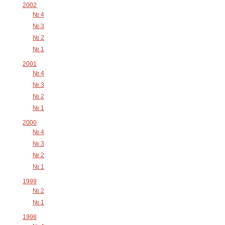
2002
№ 4
№ 3
№ 2
№ 1
2001
№ 4
№ 3
№ 2
№ 1
2000
№ 4
№ 3
№ 2
№ 1
1999
№ 2
№ 1
1998