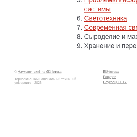
системы
Светотехника
Современная св
Сыроделие и ма
Хранение и пере
©
Науково-технічна бібліотека
Бібліотека
Ресурси
Тернопільський національний технічний
Науковці ТНТУ
університет, 2026