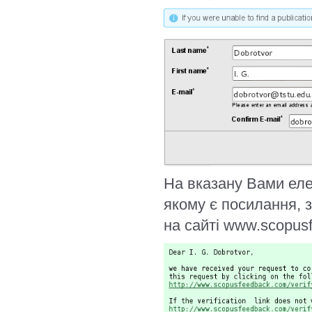
На вказану Вами еле
якому є посилання, 
на сайті www.scopus