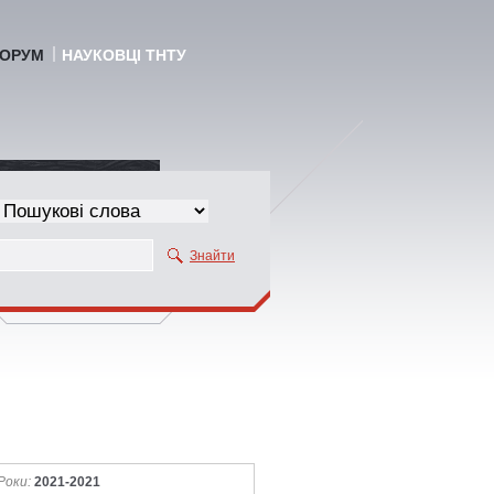
ОРУМ
НАУКОВЦІ ТНТУ
Знайти
Роки:
2021-2021