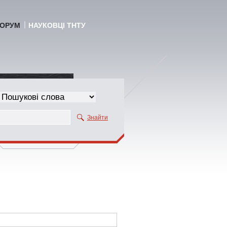
ОРУМ
НАУКОВЦІ ТНТУ
Знайти